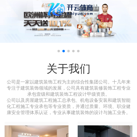
关于我们
公司是一家以建筑装饰工程为主的综合性集团公司。十几年来
专注于建筑装饰领域的发展，公司具有建筑装修装饰工程专业
承包壹级和建筑装饰工程设计甲级资质。
公司以及房屋建筑工程施工总承包、机电设备安装和建筑智能
化工程施工专业承包等专业资质，并通过质量、环境、职业健
康安全管理体系认证，专业从事建筑装饰的设计与施工业务。