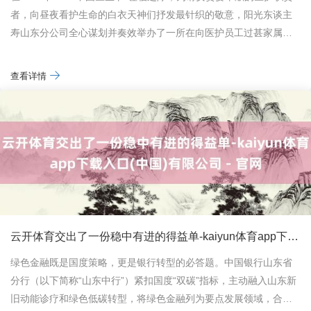
者，向昼夜看护生命的白衣天神们抒发最针织的敬意，阳光东谈主
寿山东分公司全心谋划并奏效举办了一所在向医护员工过甚家属的
温馨不雅影活动。 这次活动，别出机杼地选映了《浪浪山小魔鬼》
与《戏台》两部作风差别却一样符合合家共赏的影片，让无论是医
查看详情
护员工一经其家属，王人能享受到合家欢的不雅影乐趣。浮浅里在
病房诊室专注严谨的医护东谈主员，此刻得以卸下窘况，与家东谈
主相伴，神圣地享受银幕时光。 这次医生节不雅影活动开云体育(中
国)官方网站，不仅
云开体育交出了一份稳中有进的得益单-kaiyun体育app下载入口(中国)有限公司 - 官网
绿色金融既是国度策略，更是银行转型的必答题。中国银行山东省
分行（以下简称“山东中行”）紧扣国度“双碳”指标，主动融入山东新
旧动能诊疗和绿色低碳转型，将绿色金融列为要点发展领域，合手