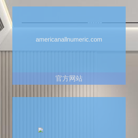
americanallnumeric.com
官方网站